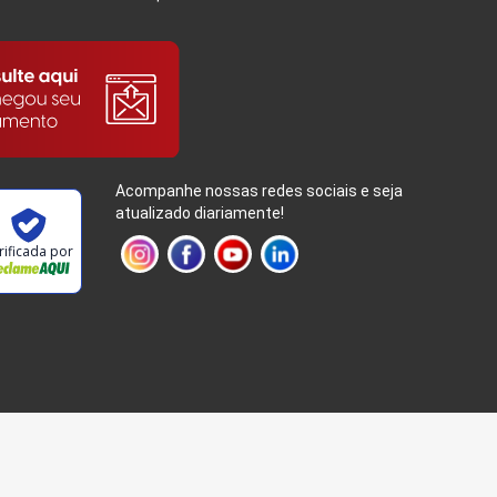
Acompanhe nossas redes sociais e seja
atualizado diariamente!
rificada por