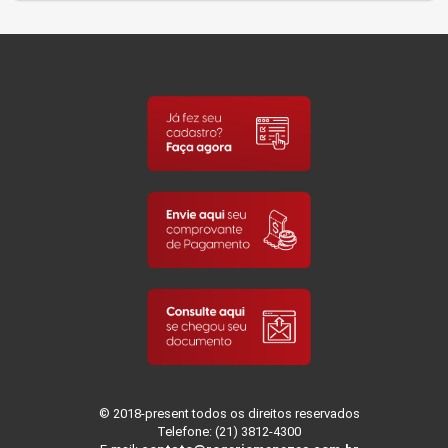
© 2018-present todos os direitos reservados
Telefone: (21) 3812-4300