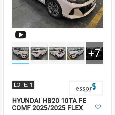
+7
LOTE:
1
HYUNDAI HB20 10TA FE
COMF 2025/2025 FLEX