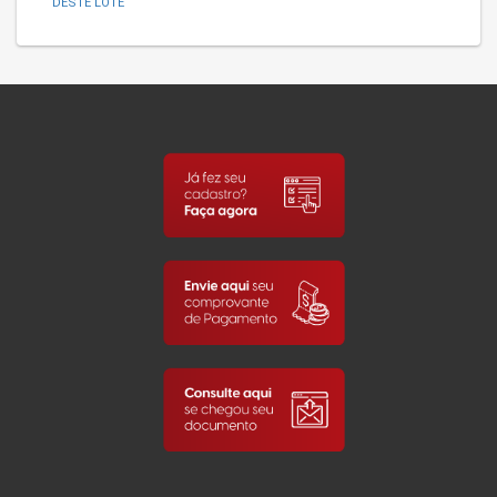
DESTE LOTE