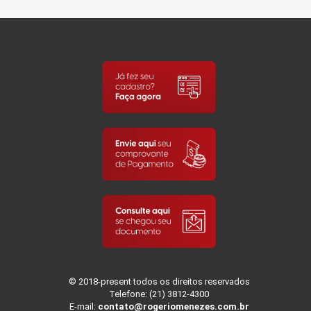
© 2018-present todos os direitos reservados
Telefone: (21) 3812-4300
E-mail:
contato@rogeriomenezes.com.br